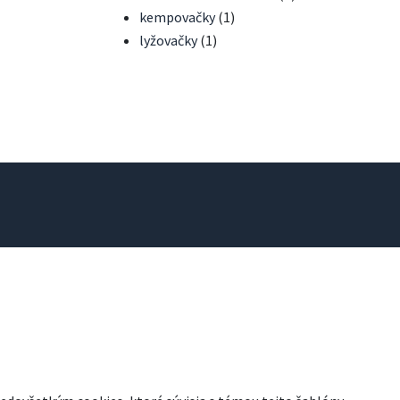
kempovačky
(1)
lyžovačky
(1)