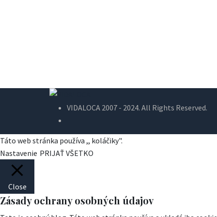
VIDALOCA 2007 - 2024. All Rights Reserved.
Táto web stránka používa ,, koláčiky".
Nastavenie
PRIJAŤ VŠETKO
Close
Zásady ochrany osobných údajov